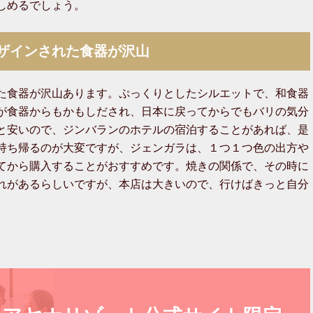
しめるでしょう。
ザインされた食器が沢山
た食器が沢山あります。ぷっくりとしたシルエットで、和食器
が食器からもかもしだされ、日本に戻ってからでもバリの気分
と安いので、ジンバランのホテルの宿泊することがあれば、是
持ち帰るのが大変ですが、ジェンガラは、１つ１つ色の出方や
てから購入することがおすすめです。焼きの関係で、その時に
れがあるらしいですが、本店は大きいので、行けばきっと自分