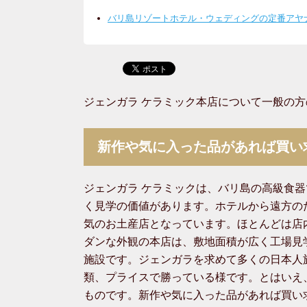
バリ島リゾートホテル・ウェディングの定番アヤ
ジェンガラ ケラミック本店について一般の
新作や気に入った品があれば買い
ジェンガラ ケラミックは、バリ島の高級食
く見学の価値があります。ホテルから遠方の
気のお土産店となっています。ほとんどは店
ダンな外観の本店は、敷地面積が広く工場見
施設です。ジェンガラを求めて多くの日本人
類、プライスで勝っている様です。とはいえ
ものです。新作や気に入った品があれば買い