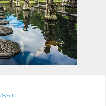
とめガイド