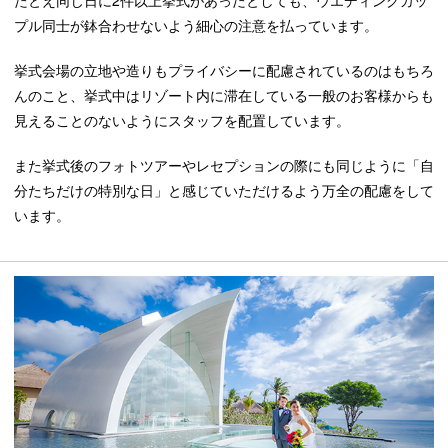
プル同士が鉢合わせないよう細心の注意を払っています。
挙式会場の立地や造りもプライバシーに配慮されているのはもちろ
んのこと、挙式中はリゾート内に滞在している一般のお客様からも
見えることのないようにスタッフを配置しています。
また挙式後のフォトツアーやレセプションの際にも同じように「自
分たちだけの特別な日」と感じていただけるよう万全の配慮をして
います。