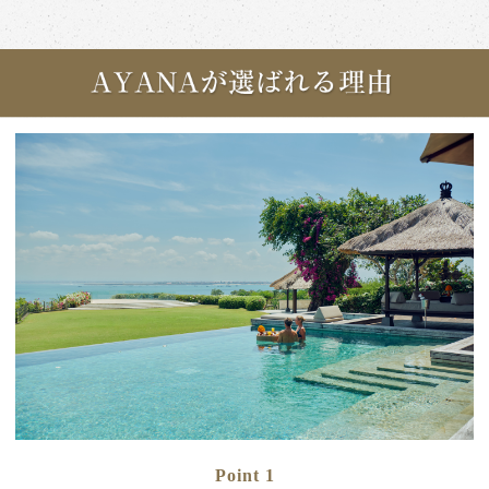
Point 1