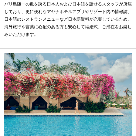
バリ島随一の数を誇る日本人および日本語を話せるスタッフが所属
しており、更に便利なアヤナホテルアプリやリゾート内の情報誌、
日本語のレストランメニューなど日本語資料が充実しているため、
海外旅行や言葉に心配のある方も安心して結婚式、ご滞在をお楽し
みいただけます。