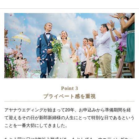
Point 3
プライベート感を重視
アヤナウエディングが始まって20年、お申込みから準備期間を経
て迎えるその日が新郎新婦様の人生にとって特別な日であるという
ことを一番大切にしてきました。
たとえ同じ日に2件以上挙式があったとしても、ウエディングカッ