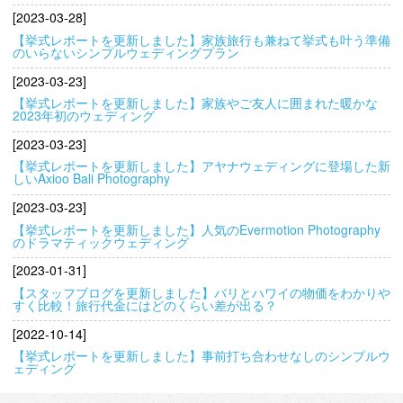
[2023-03-28]
【挙式レポートを更新しました】家族旅行も兼ねて挙式も叶う準備
のいらないシンプルウェディングプラン
[2023-03-23]
【挙式レポートを更新しました】家族やご友人に囲まれた暖かな
2023年初のウェディング
[2023-03-23]
【挙式レポートを更新しました】アヤナウェディングに登場した新
しいAxioo Bali Photography
[2023-03-23]
【挙式レポートを更新しました】人気のEvermotion Photography
のドラマティックウェディング
[2023-01-31]
【スタッフブログを更新しました】バリとハワイの物価をわかりや
すく比較！旅行代金にはどのくらい差が出る？
[2022-10-14]
【挙式レポートを更新しました】事前打ち合わせなしのシンプルウ
ェディング