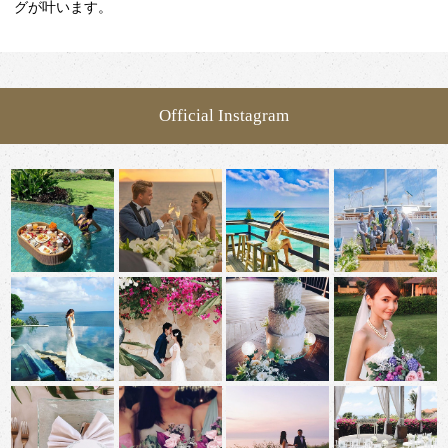
グが叶います。
Official Instagram