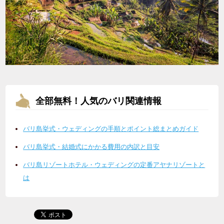
全部無料！人気のバリ関連情報
バリ島挙式・ウェディングの手順とポイント総まとめガイド
バリ島挙式・結婚式にかかる費用の内訳と目安
バリ島リゾートホテル・ウェディングの定番アヤナリゾートと
は