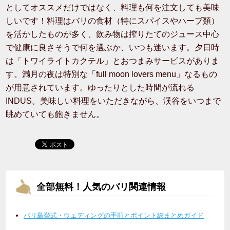
としてオススメだけではなく、料理も何を注文しても美味
しいです！料理はバリの食材（特にスパイスやハーブ類）
を活かしたものが多く、飲み物は搾りたてのジュース中心
で健康に良さそうで何を選ぶか、いつも迷います。夕日時
は「トワイライトカクテル」とおつまみサービスがありま
す。満月の夜は特別な「full moon lovers menu」なるもの
が用意されています。ゆったりとした時間が流れる
INDUS。美味しい料理をいただきながら、渓谷をいつまで
眺めていても飽きません。
全部無料！人気のバリ関連情報
バリ島挙式・ウェディングの手順とポイント総まとめガイド