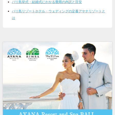
バリ島挙式・結婚式にかかる費用の内訳と目安
バリ島リゾートホテル・ウェディングの定番アヤナリゾートと
は