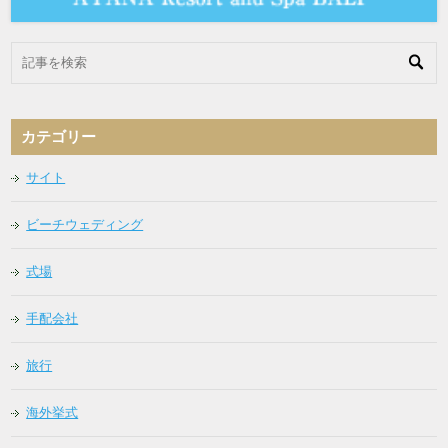
カテゴリー
サイト
ビーチウェディング
式場
手配会社
旅行
海外挙式