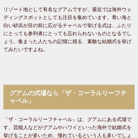
リゾート地として有名なグアムですが、最近では海外ウェ
ディングスポットとしても注目を集めています。青い海と
白い砂浜が目の前に広がるチャペルで挙げる式は、ふたり
にとっても参列者にとっても忘れられないものとなるでし
ょう。集まった人たちの記憶に残る、素敵な結婚式を挙げ
てみたいですよね。
グアムの式場なら「ザ・コーラルリーフチ
ャペル」
「ザ・コーラルリーフチャペル」は、グアムにある式場で
す。芸能人などがグアムやハワイといった海外で結婚式を
挙げることが多いため、憧れているという人も多いでしょ