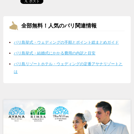
全部無料！人気のバリ関連情報
バリ島挙式・ウェディングの手順とポイント総まとめガイド
バリ島挙式・結婚式にかかる費用の内訳と目安
バリ島リゾートホテル・ウェディングの定番アヤナリゾートと
は