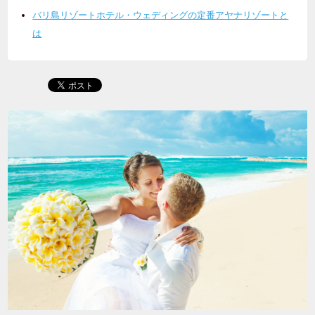
バリ島リゾートホテル・ウェディングの定番アヤナリゾートと
は