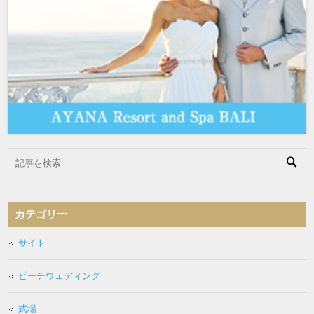
カテゴリー
サイト
ビーチウェディング
式場