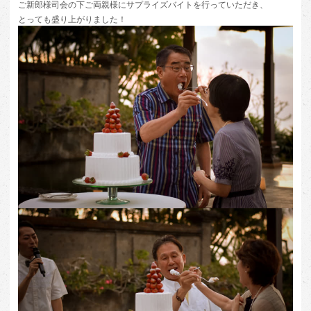
ご新郎様司会の下ご両親様にサプライズバイトを行っていただき、
とっても盛り上がりました！