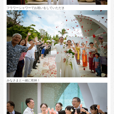
フラワーシャワーでお祝いをしていただき
みなさまと一緒に乾杯！