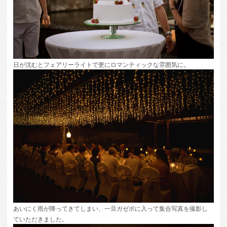
日が沈むとフェアリーライトで更にロマンティックな雰囲気に。
あいにく雨が降ってきてしまい、一旦ガゼボに入って集合写真を撮影し
ていただきました。