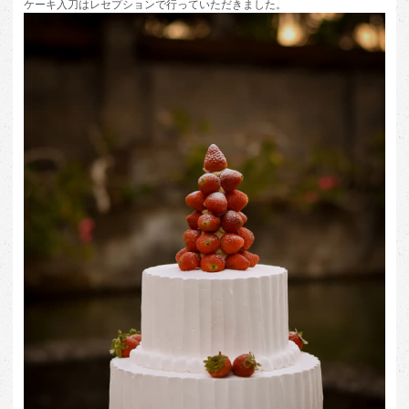
ケーキ入刀はレセプションで行っていただきました。