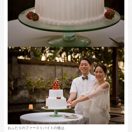
おふたりのファーストバイトの後は、