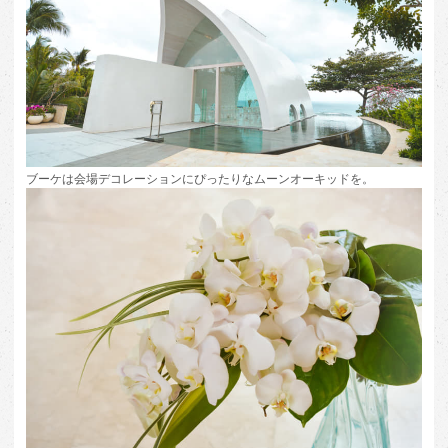
ブーケは会場デコレーションにぴったりなムーンオーキッドを。