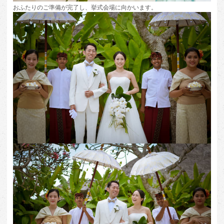
おふたりのご準備が完了し、挙式会場に向かいます。