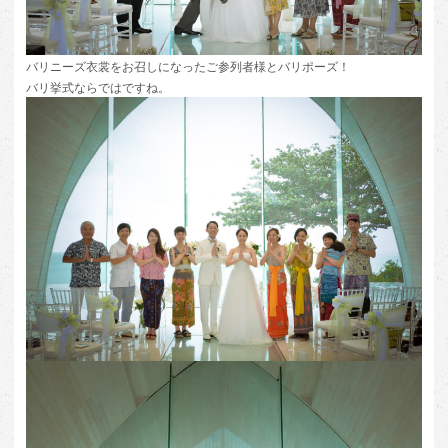
バリニーズ衣裳をお召しになったご参列者様とバリポーズ！
バリ挙式ならではですね。