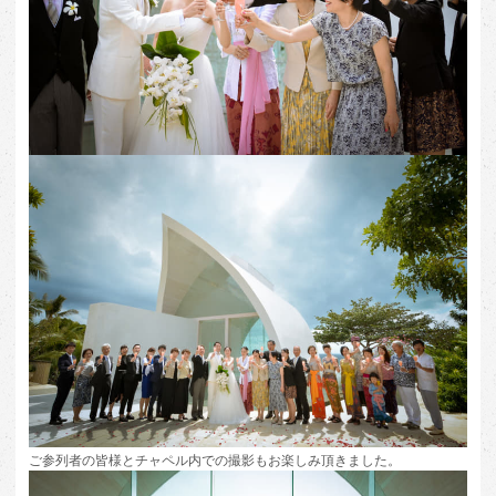
ご参列者の皆様とチャペル内での撮影もお楽しみ頂きました。